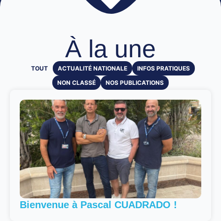
À la une
TOUT
ACTUALITÉ NATIONALE
INFOS PRATIQUES
NON CLASSÉ
NOS PUBLICATIONS
Bienvenue à Pascal CUADRADO !