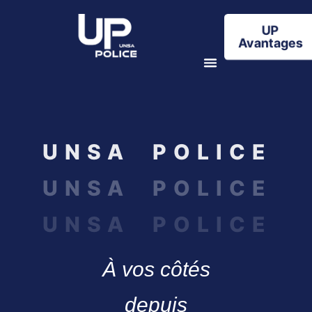
UP
Avantages
UNSA POLICE
UNSA POLICE
UNSA POLICE
À vos côtés
depuis