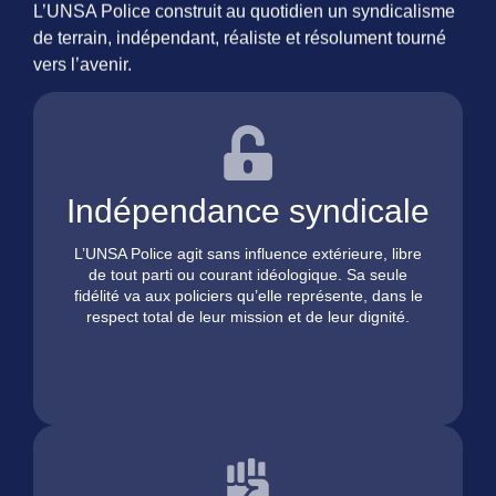
L’UNSA Police construit au quotidien un syndicalisme
de terrain, indépendant, réaliste et résolument tourné
vers l’avenir.
Indépendance syndicale
L’UNSA Police agit sans influence extérieure, libre
de tout parti ou courant idéologique. Sa seule
fidélité va aux policiers qu’elle représente, dans le
respect total de leur mission et de leur dignité.