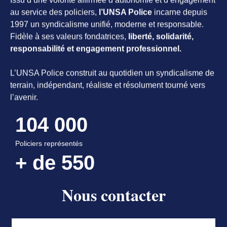
au service des policiers,
l’UNSA Police
incarne depuis
1997 un syndicalisme unifié, moderne et responsable.
Fidèle à ses valeurs fondatrices,
liberté, solidarité,
responsabilité et engagement professionnel.
L’UNSA Police construit au quotidien un syndicalisme de
terrain, indépendant, réaliste et résolument tourné vers
l’avenir.
104 000
Policiers représentés
+ de 
550
Délégués à votre écoute
Nous contacter