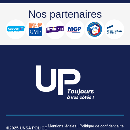
Nos partenaires
Mentions légales
|
Politique de confidentialité
©2025 UNSA POLICE