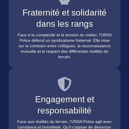
Fraternité et solidarité
dans les rangs
Face à la complexité et la tension du métier, l’UNSA
Police défend un syndicalisme fraternel. Elle mise
sur la cohésion entre collègues, la reconnaissance
mutuelle et le respect des différentes réalités de
terrain.
Engagement et
responsabilité
Face aux réalités du terrain, l’UNSA Police agit avec
constance et honnêteté. Qu’il s’agisse de dénoncer