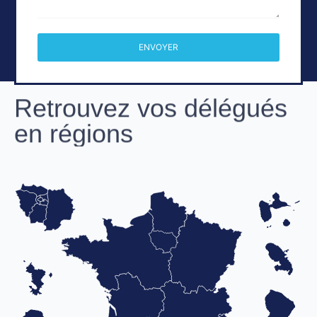
ENVOYER
Retrouvez vos délégués
en régions