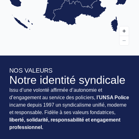
NOS VALEURS
Notre identité syndicale
Issu d’une volonté affirmée d’autonomie et
d’engagement au service des policiers,
l’UNSA Police
incarne depuis 1997 un syndicalisme unifié, moderne
et responsable. Fidèle à ses valeurs fondatrices,
liberté, solidarité, responsabilité et engagement
professionnel.