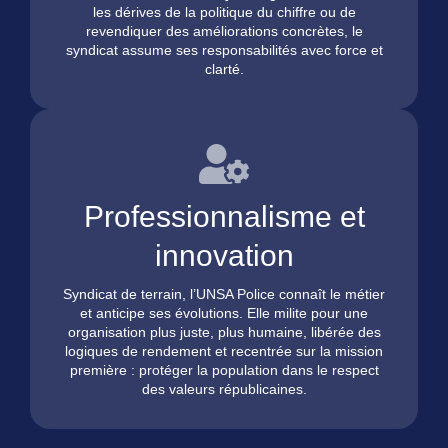
les dérives de la politique du chiffre ou de
revendiquer des améliorations concrètes, le
syndicat assume ses responsabilités avec force et
clarté.
Professionnalisme et
innovation
Syndicat de terrain, l’UNSA Police connaît le métier
et anticipe ses évolutions. Elle milite pour une
organisation plus juste, plus humaine, libérée des
logiques de rendement et recentrée sur la mission
première : protéger la population dans le respect
des valeurs républicaines.