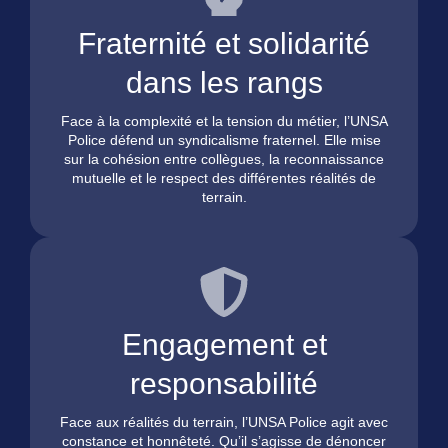
Fraternité et solidarité
dans les rangs
Face à la complexité et la tension du métier, l’UNSA
Police défend un syndicalisme fraternel. Elle mise
sur la cohésion entre collègues, la reconnaissance
mutuelle et le respect des différentes réalités de
terrain.
Engagement et
responsabilité
Face aux réalités du terrain, l’UNSA Police agit avec
constance et honnêteté. Qu’il s’agisse de dénoncer