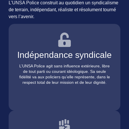
L’UNSA Police construit au quotidien un syndicalisme
de terrain, indépendant, réaliste et résolument tourné
vers l’avenir.
Indépendance syndicale
L’UNSA Police agit sans influence extérieure, libre
de tout parti ou courant idéologique. Sa seule
fidélité va aux policiers qu’elle représente, dans le
respect total de leur mission et de leur dignité.