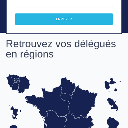
ENVOYER
Retrouvez vos délégués
en régions