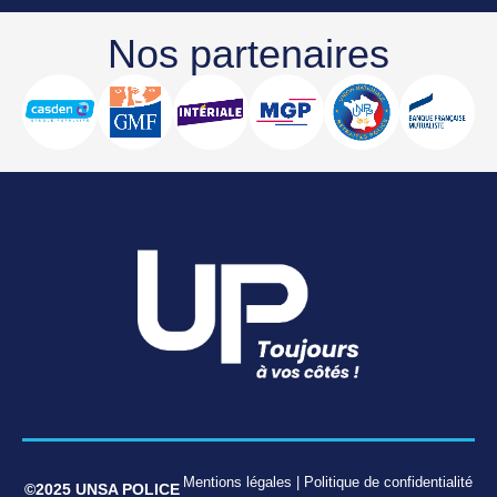
Nos partenaires
Mentions légales
|
Politique de confidentialité
©2025 UNSA POLICE