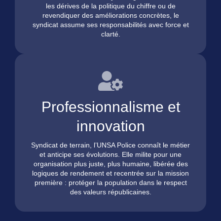
les dérives de la politique du chiffre ou de
revendiquer des améliorations concrètes, le
syndicat assume ses responsabilités avec force et
clarté.
Professionnalisme et
innovation
Syndicat de terrain, l’UNSA Police connaît le métier
et anticipe ses évolutions. Elle milite pour une
organisation plus juste, plus humaine, libérée des
logiques de rendement et recentrée sur la mission
première : protéger la population dans le respect
des valeurs républicaines.