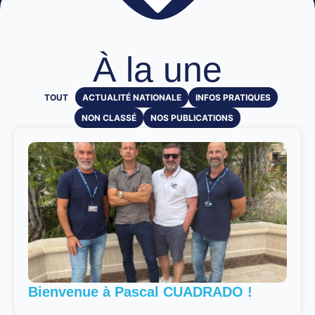
À la une
TOUT
ACTUALITÉ NATIONALE
INFOS PRATIQUES
NON CLASSÉ
NOS PUBLICATIONS
Bienvenue à Pascal CUADRADO !