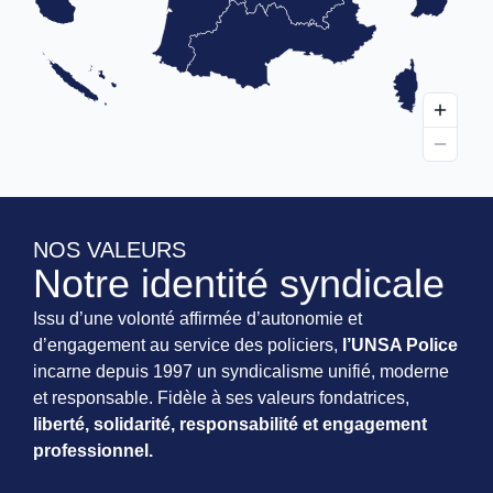
NOS VALEURS
Notre identité syndicale
Issu d’une volonté affirmée d’autonomie et
d’engagement au service des policiers,
l’UNSA Police
incarne depuis 1997 un syndicalisme unifié, moderne
et responsable. Fidèle à ses valeurs fondatrices,
liberté, solidarité, responsabilité et engagement
professionnel.