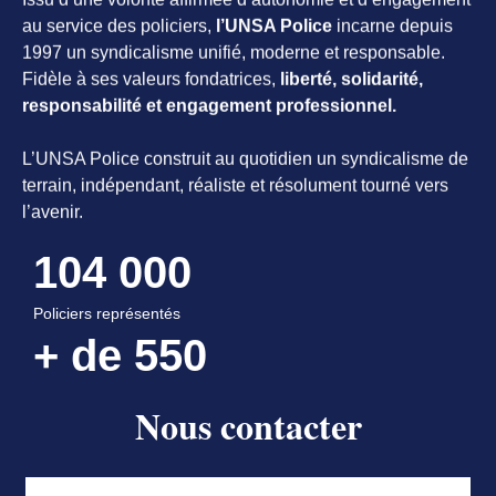
au service des policiers,
l’UNSA Police
incarne depuis
1997 un syndicalisme unifié, moderne et responsable.
Fidèle à ses valeurs fondatrices,
liberté, solidarité,
responsabilité et engagement professionnel.
L’UNSA Police construit au quotidien un syndicalisme de
terrain, indépendant, réaliste et résolument tourné vers
l’avenir.
104 000
Policiers représentés
+ de 
550
Délégués à votre écoute
Nous contacter