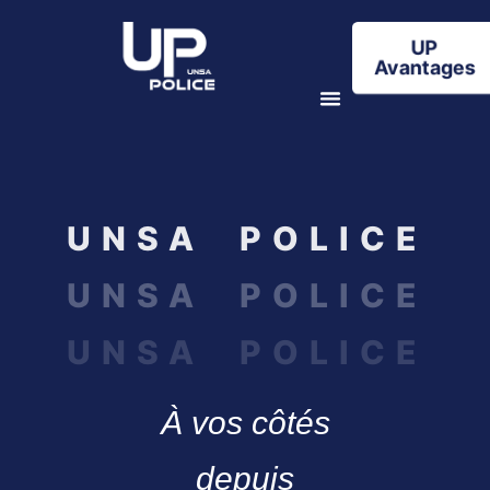
UP
Avantages
UNSA POLICE
UNSA POLICE
UNSA POLICE
À vos côtés
depuis